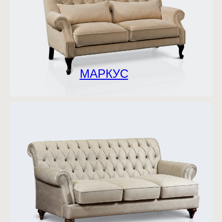
МАРКУС