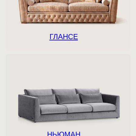
ГЛАНСЕ
НЬЮМАН