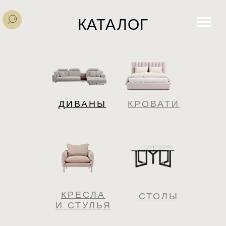
КАТАЛОГ
ДИВАНЫ
КРОВАТИ
КРЕСЛА
СТОЛЫ
И СТУЛЬЯ