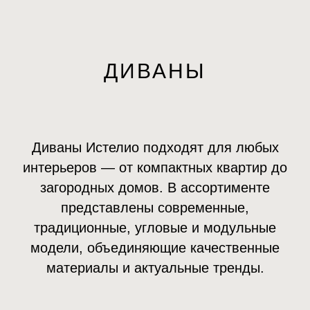
ДИВАНЫ
Диваны Истелио подходят для любых
интерьеров — от компактных квартир до
загородных домов. В ассортименте
представлены современные,
традиционные, угловые и модульные
модели, объединяющие качественные
материалы и актуальные тренды.