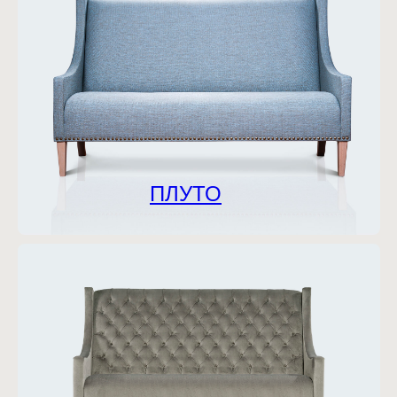
ПЛУТО