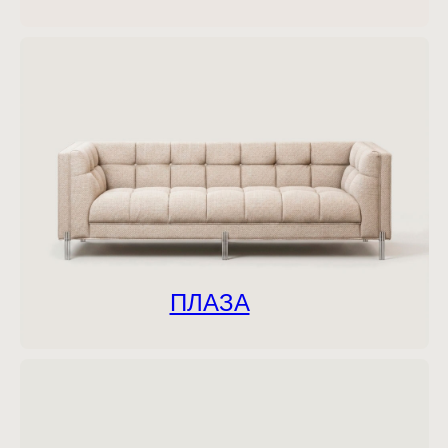
ПЛАЗА