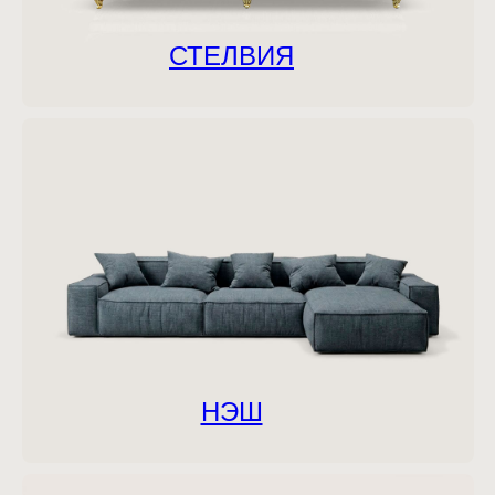
СТЕЛВИЯ
НЭШ