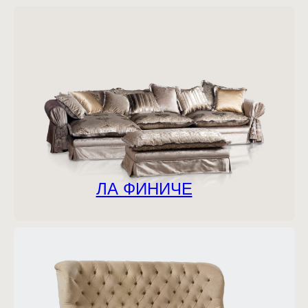
ЛА ФИНИЧЕ