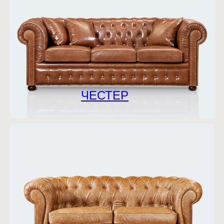
ЧЕСТЕР