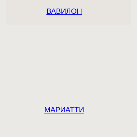
ВАВИЛОН
МАРИАТТИ