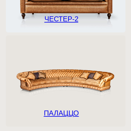
ЧЕСТЕР-2
ПАЛАЦЦО