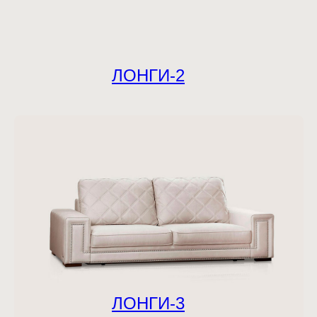
ЛОНГИ-2
ЛОНГИ-3