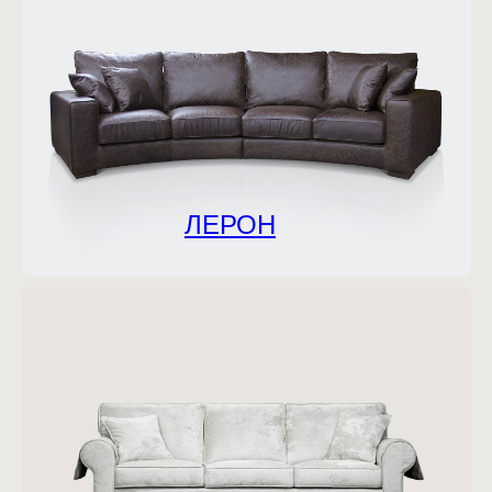
ЛЕРОН