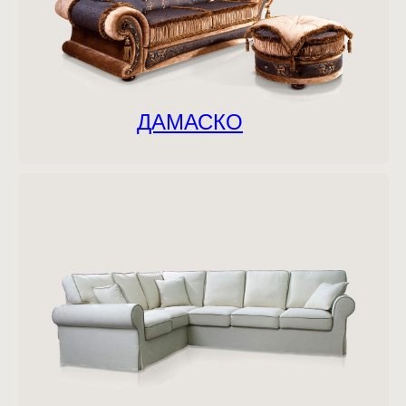
ДАМАСКО