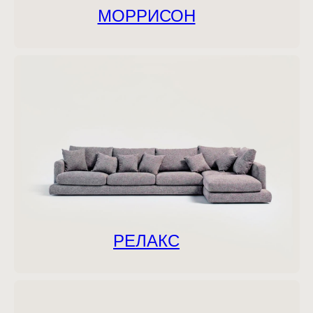
МОРРИСОН
РЕЛАКС