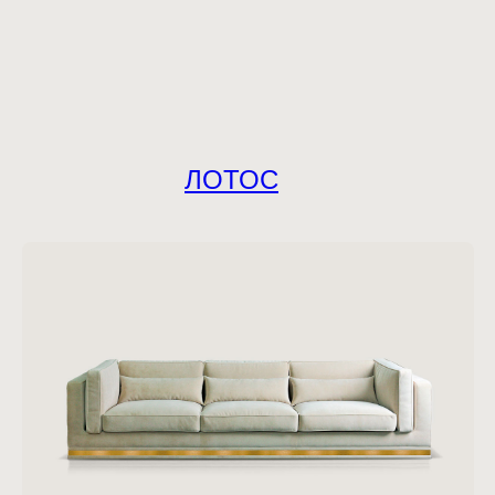
ЛОТОС