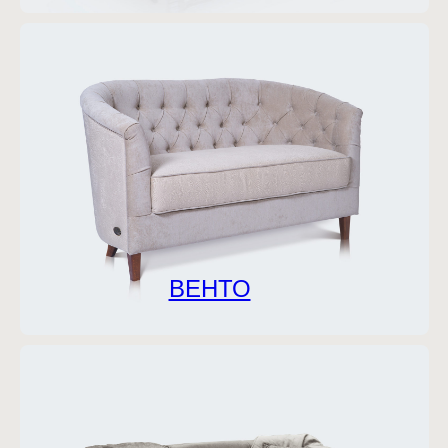
ВЕНТО