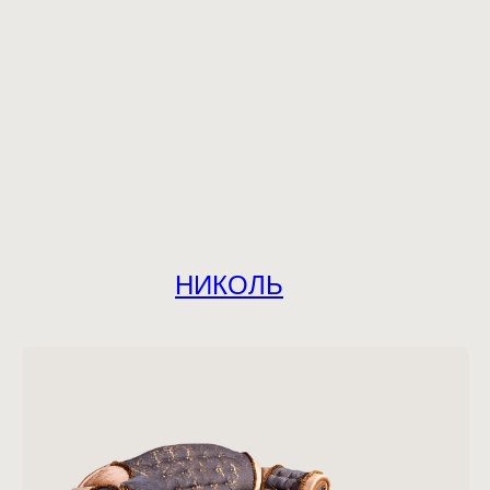
НИКОЛЬ