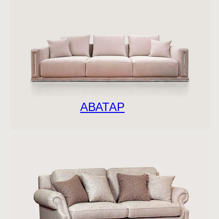
АВАТАР