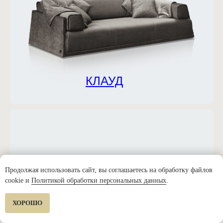
КЛАУД
Продолжая использовать сайт, вы соглашаетесь на обработку файлов
cookie и
Политикой обработки персональных данных
.
ХОРОШО