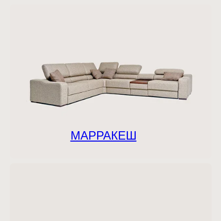
МАРРАКЕШ