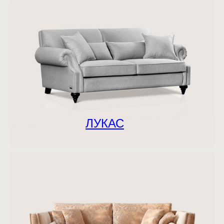
ЛУКАС