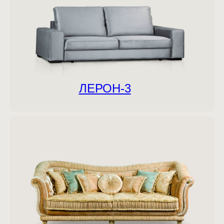
ЛЕРОН-3