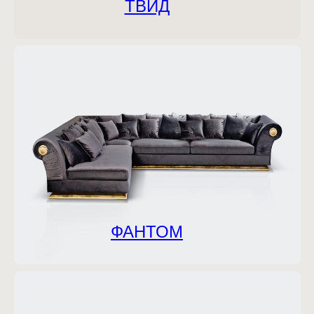
ТВИД
ФАНТОМ