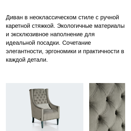
Диван в неоклассическом стиле с ручной
каретной стяжкой. Экологичные материалы
и эксклюзивное наполнение для
идеальной посадки. Сочетание
элегантности, эргономики и практичности в
каждой детали.