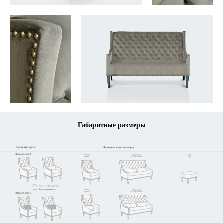
Габаритные размеры