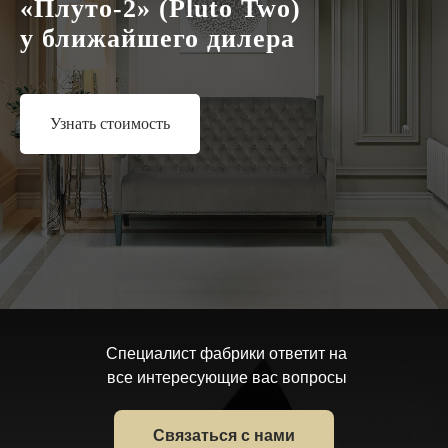
«Плуто-2» (Pluto Two)
у ближайшего дилера
Узнать стоимость
Узнать стоимость
Специалист фабрики ответит на
все интересующие вас вопросы
Связаться с нами