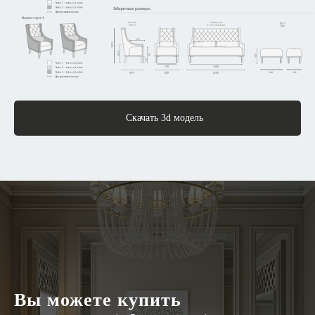
Скачать 3d модель
Вы можете купить