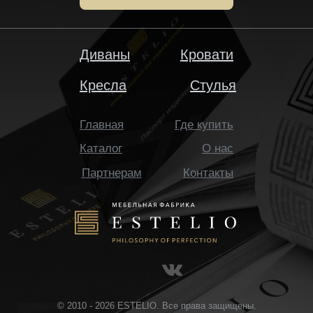
Диваны
Кровати
Кресла
Стулья
Главная
Где купить
Каталог
О нас
Партнерам
Контакты
© 2010 - 2026 ESTELIO. Все права защищены.