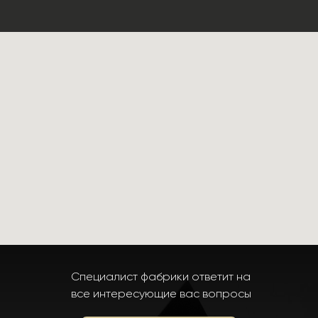
Специалист фабрики ответит на
все интересующие вас вопросы