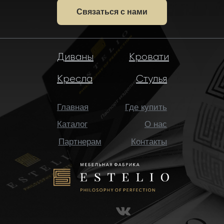
Связаться с нами
Диваны
Кровати
Кресла
Стулья
Главная
Где купить
Каталог
О нас
Партнерам
Контакты