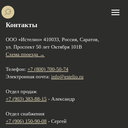
Контакты
ООО «Истелио» 410033, Россия, Саратов,
ул. Проспект 50 лет Октября 101В
Схема проезда →
Телефон:
+7 (800) 700-50-74
Электронная почта:
info@estelio.ru
Отдел продаж
+7 (903) 383-88-15
- Александр
Отдел снабжения
+7 (906) 150-90-08
- Сергей