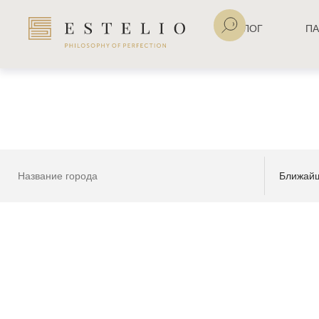
КАТАЛОГ
ПА
Ближай