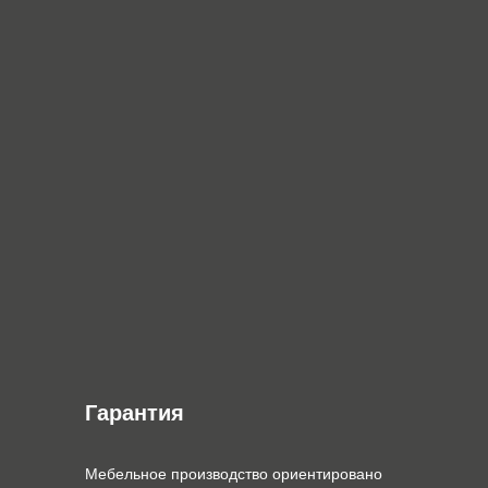
Гарантия
Мебельное производство ориентировано