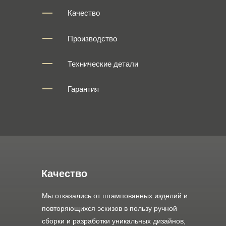
Качество
Производство
Технические детали
Гарантия
Качество
Мы отказались от штампованных изделий и
повторяющихся эскизов в пользу ручной
сборки и разработки уникальных дизайнов,