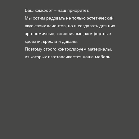
Ваш комфорт – наш приоритет.
Мы хотим радовать не только эстетический
вкус своих клиентов, но и создавать для них
эргономичные, гигиеничные, комфортные
кровати, кресла и диваны.
Поэтому строго контролируем материалы,
из которых изготавливается наша мебель.