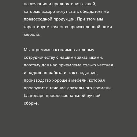
на желания и предпочтения людей,
которые вскоре могут стать обладателями
превосходной продукции. При этом мы
гарантируем качество произведенной нами
мебели.
Мы стремимся к взаимовыгодному
сотрудничеству с нашими заказчиками,
поэтому для нас приемлема только честная
и надежная работа и, как следствие,
производство хорошей мебели, которая
прослужит в течение длительного времени
благодаря профессиональной ручной
сборке.