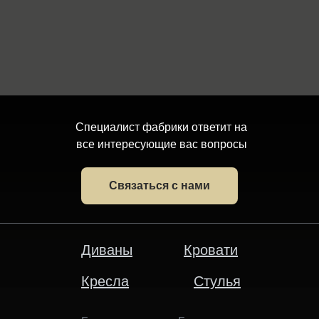
Специалист фабрики ответит на
все интересующие вас вопросы
Связаться с нами
Диваны
Кровати
Кресла
Стулья