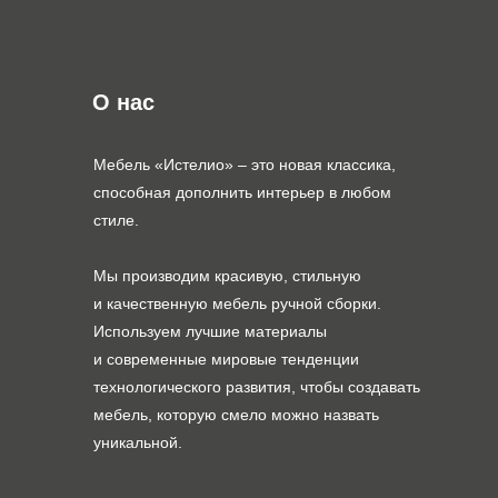
О нас
Мебель «Истелио» – это новая классика,
способная дополнить интерьер в любом
стиле.
Мы производим красивую, стильную
и качественную мебель ручной сборки.
Используем лучшие материалы
и современные мировые тенденции
технологического развития, чтобы создавать
мебель, которую смело можно назвать
уникальной.