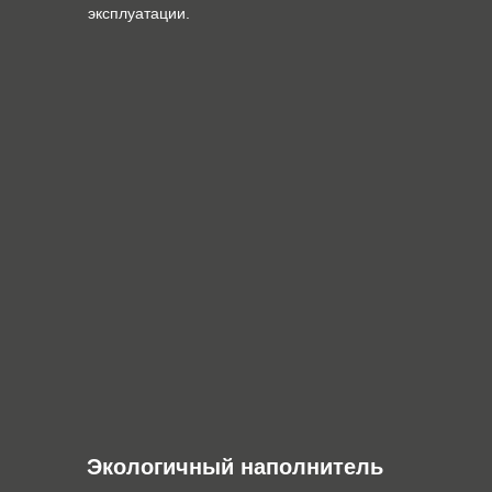
эксплуатации.
Экологичный наполнитель