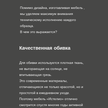
Помимо дизайна, изготавливая мебель ,
мы уделяем максимум внимания
техническому исполнению каждого
образца.
В чем это выражается?
Качественная обивка
Для обивки используется плотная ткань,
не выгорающая на солнце, не
впитывающая грязь.
Это современные материалы,
отличающиеся не только красотой, но и
простотой в ежедневном уходе.
Поэтому мебель «Истелио» отлично
смотрится спустя многие годы активной