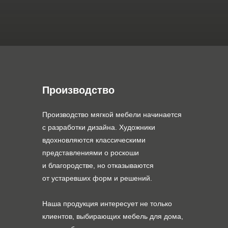
Производство
Производство мягкой мебели начинается
с разработки дизайна. Художники
вдохновляются классическими
представлениями о роскоши
и благородстве, но отказываются
от устаревших форм и решений.
Наша продукция интересует не только
клиентов, выбирающих мебель для дома,