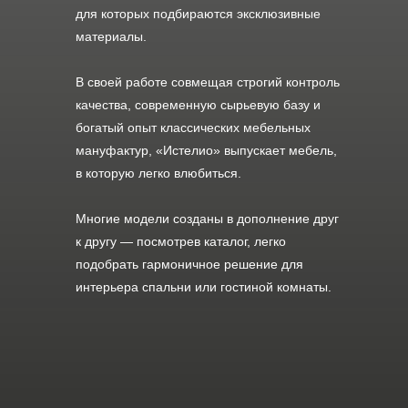
для которых подбираются эксклюзивные
материалы.
В своей работе совмещая строгий контроль
качества, современную сырьевую базу и
богатый опыт классических мебельных
мануфактур, «Истелио» выпускает мебель,
в которую легко влюбиться.
Многие модели созданы в дополнение друг
к другу — посмотрев каталог, легко
подобрать гармоничное решение для
интерьера спальни или гостиной комнаты.