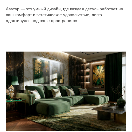
Аватар — это умный дизайн, где каждая деталь работает на
ваш комфорт и эстетическое удовольствие, легко
адаптируясь под ваше пространство.