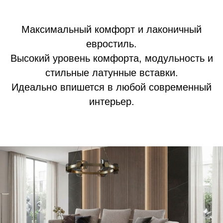
Максимальный комфорт и лаконичный
евростиль.
Высокий уровень комфорта, модульность и
стильные латунные вставки.
Идеально впишется в любой современный
интерьер.