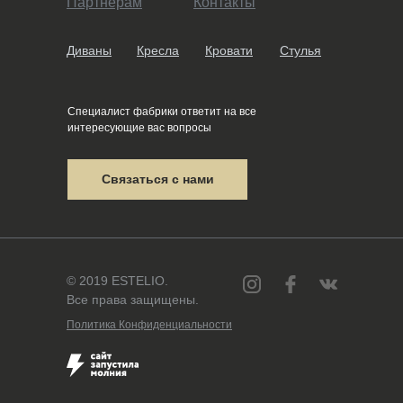
Партнерам
Контакты
Диваны
Кресла
Кровати
Стулья
Специалист фабрики ответит на все
интересующие вас вопросы
Связаться с нами
© 2019 ESTELIO.
Все права защищены.
Политика Конфиденциальности