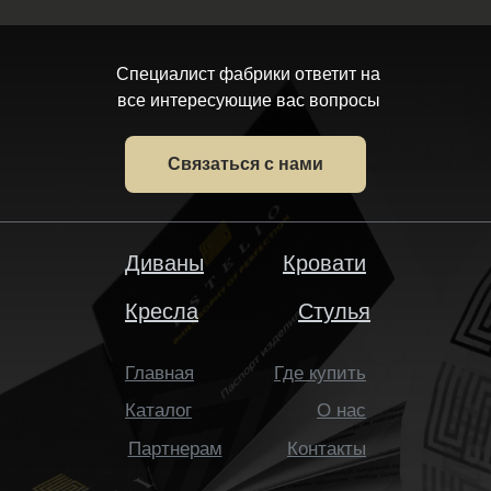
Специалист фабрики ответит на
все интересующие вас вопросы
Связаться с нами
Диваны
Кровати
Кресла
Стулья
Главная
Где купить
Каталог
О нас
Партнерам
Контакты