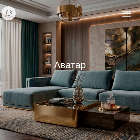
Аватар