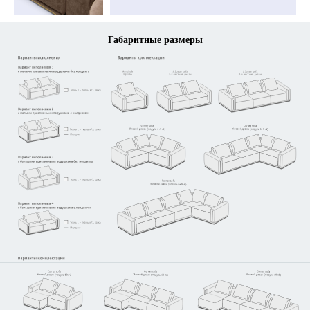
Габаритные размеры