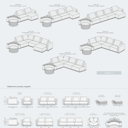
Узнать стоимость