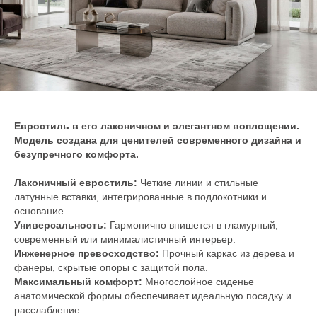
Евростиль в его лаконичном и элегантном воплощении.
Модель создана для ценителей современного дизайна и
безупречного комфорта.
Лаконичный евростиль:
Четкие линии и стильные
латунные вставки, интегрированные в подлокотники и
основание.
Универсальность:
Гармонично впишется в гламурный,
современный или минималистичный интерьер.
Инженерное превосходство:
Прочный каркас из дерева и
фанеры, скрытые опоры с защитой пола.
Максимальный комфорт:
Многослойное сиденье
анатомической формы обеспечивает идеальную посадку и
расслабление.