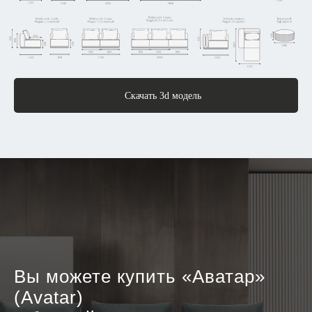
Скачать 3d модель
Вы можете купить «Аватар»
(Avatar)