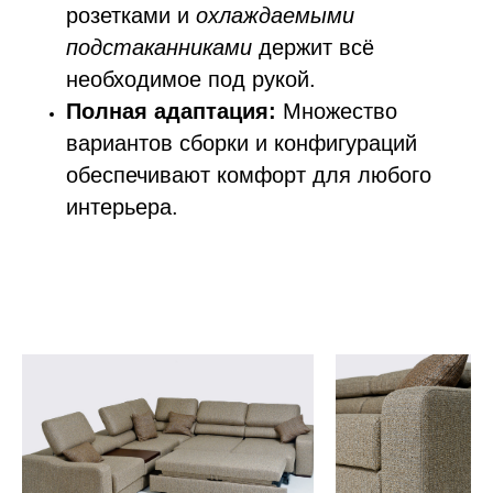
розетками и
охлаждаемыми
подстаканниками
держит всё
необходимое под рукой.
Полная адаптация:
Множество
вариантов сборки и конфигураций
обеспечивают комфорт для любого
интерьера.