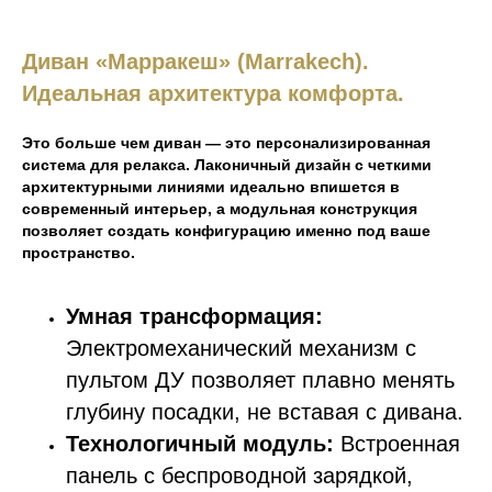
Диван «Марракеш» (Marrakech).
Идеальная архитектура комфорта.
Это больше чем диван — это персонализированная
система для релакса. Лаконичный дизайн с четкими
архитектурными линиями идеально впишется в
современный интерьер, а модульная конструкция
позволяет создать конфигурацию именно под ваше
пространство.
Умная трансформация:
Электромеханический механизм с
пультом ДУ позволяет плавно менять
глубину посадки, не вставая с дивана.
Технологичный модуль:
Встроенная
панель с беспроводной зарядкой,