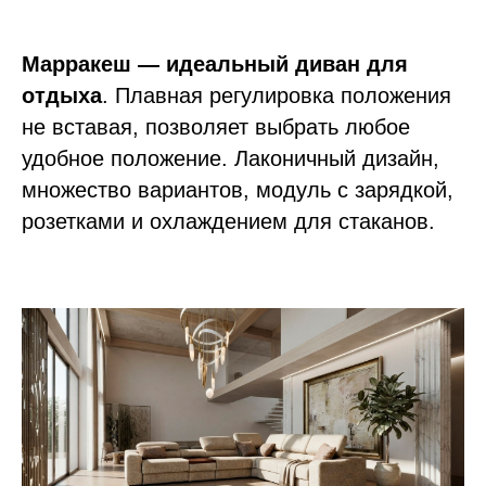
Марракеш — идеальный диван для
отдыха
. Плавная регулировка положения
не вставая, позволяет выбрать любое
удобное положение. Лаконичный дизайн,
множество вариантов, модуль с зарядкой,
розетками и охлаждением для стаканов.