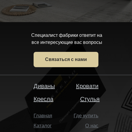
Специалист фабрики ответит на
все интересующие вас вопросы
Связаться с нами
Диваны
Кровати
Кресла
Стулья
Главная
Где купить
Каталог
О нас