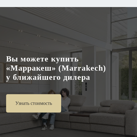
Вы можете купить
«Марракеш» (Marrakech)
у ближайшего дилера
Узнать стоимость