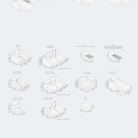
Узнать стоимость