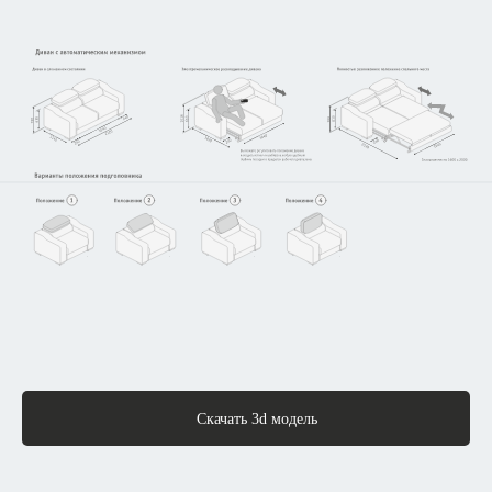
Скачать 3d модель