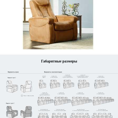
Габаритные размеры