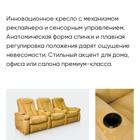
Инновационное кресло с механизмом
реклайнера и сенсорным управлением.
Анатомическая форма спинки и плавная
регулировка положения дарят ощущение
невесомости. Стильный акцент для дома,
офиса или салона премиум-класса.