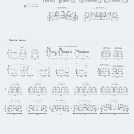
Узнать стоимость