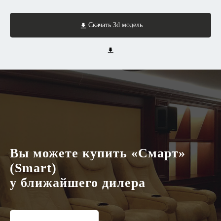
Скачать 3d модель
Вы можете купить «Смарт»
(Smart)
у ближайшего дилера