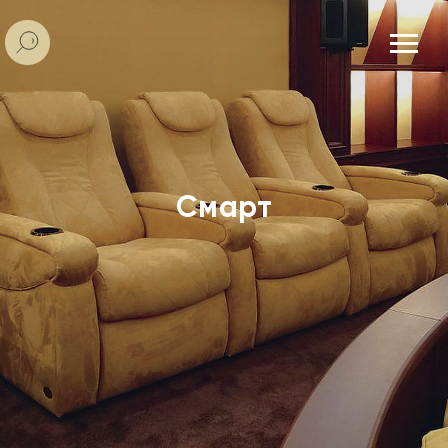
Смарт