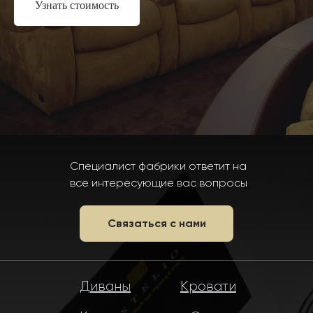
Узнать стоимость
Специалист фабрики ответит на
все интересующие вас вопросы
Связаться с нами
Диваны
Кровати