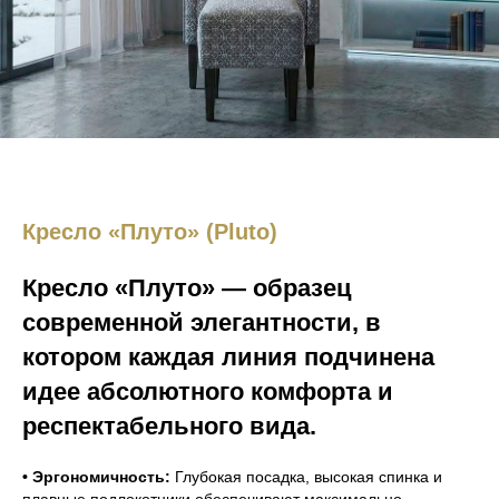
Кресло «Плуто» (Pluto)
Кресло «Плуто» — образец
современной элегантности, в
котором каждая линия подчинена
идее абсолютного комфорта и
респектабельного вида.
• Эргономичность:
Глубокая посадка, высокая спинка и