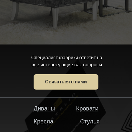
Специалист фабрики ответит на
все интересующие вас вопросы
Связаться с нами
Диваны
Кровати
Кресла
Стулья