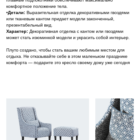
плавные подлокотники обеспечивают максимально
комфортное положение тела.
•Детали:
Выразительная отделка декоративными гвоздями
или тканевым кантом придает модели законченный,
презентабельный вид.
Характер:
Декоративная отделка с кантом или гвоздями
может стать изюминкой модели и украсить собой интерьер.
Плуто создано, чтобы стать вашим любимым местом для
отдыха. Не отказывайте себе в этом маленьком празднике
комфорта — подарите это кресло своему дому уже сегодня