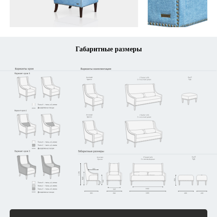
Габаритные размеры