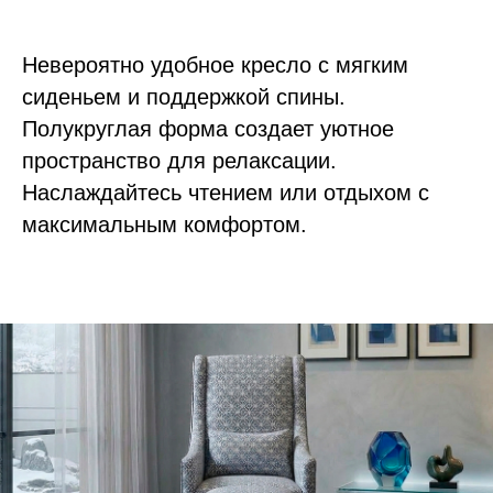
Невероятно удобное кресло с мягким
сиденьем и поддержкой спины.
Полукруглая форма создает уютное
пространство для релаксации.
Наслаждайтесь чтением или отдыхом с
максимальным комфортом.