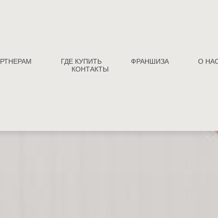
РТНЕРАМ
ГДЕ КУПИТЬ
ФРАНШИЗА
О НА
КОНТАКТЫ