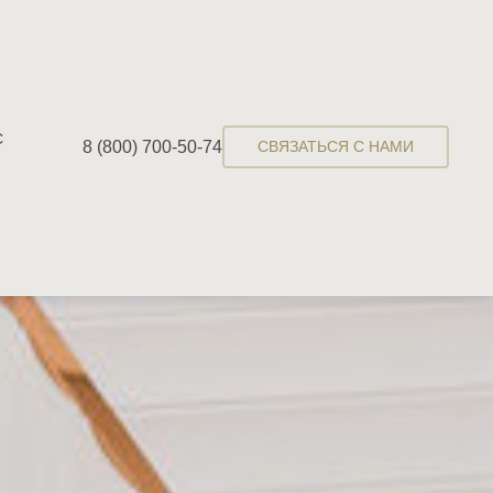
С
8 (800) 700-50-74
СВЯЗАТЬСЯ С НАМИ