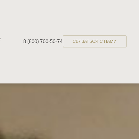
С
8 (800) 700-50-74
СВЯЗАТЬСЯ С НАМИ