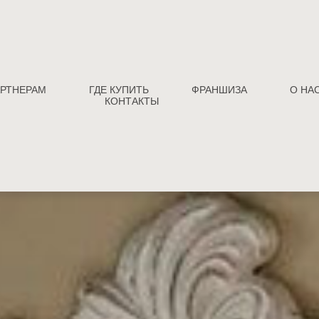
РТНЕРАМ
ГДЕ КУПИТЬ
ФРАНШИЗА
О НА
КОНТАКТЫ