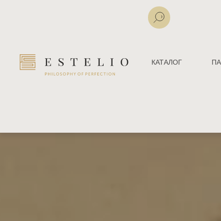
КАТАЛОГ
ПА