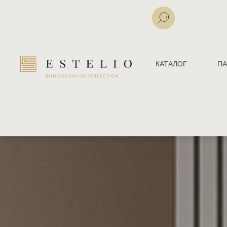
КАТАЛОГ
ПА