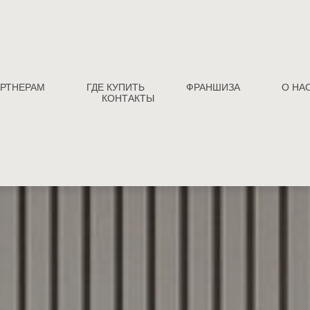
РТНЕРАМ
ГДЕ КУПИТЬ
ФРАНШИЗА
О НА
КОНТАКТЫ