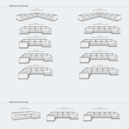
Узнать стоимость