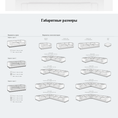
Габаритные размеры