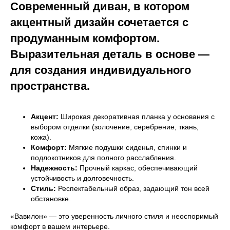
Современный диван, в котором
акцентный дизайн сочетается с
продуманным комфортом.
Выразительная деталь в основе —
для создания индивидуального
пространства.
Акцент:
Широкая декоративная планка у основания с
выбором отделки (золочение, серебрение, ткань,
кожа).
Комфорт:
Мягкие подушки сиденья, спинки и
подлокотников для полного расслабления.
Надежность:
Прочный каркас, обеспечивающий
устойчивость и долговечность.
Стиль:
Респектабельный образ, задающий тон всей
обстановке.
«Вавилон» — это уверенность личного стиля и неоспоримый
комфорт в вашем интерьере.