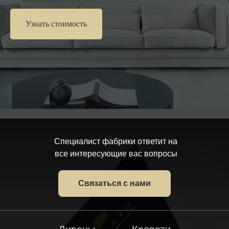
Узнать стоимость
Специалист фабрики ответит на
все интересующие вас вопросы
Связаться с нами