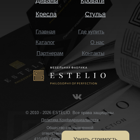
Диваны
Кровати
Кресла
Стулья
Главная
Где купить
Каталог
О нас
Партнерам
Контакты
© 2010 - 2026 ESTELIO. Все права защищены.
Политика Конфиденциальности
Общество с ограниченной
ответственностью «ИСТЕЛИО»
410 033, Саратовская область, Саратов,