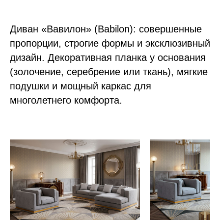
Диван «Вавилон» (Babilon): совершенные
пропорции, строгие формы и эксклюзивный
дизайн. Декоративная планка у основания
(золочение, серебрение или ткань), мягкие
подушки и мощный каркас для
многолетнего комфорта.