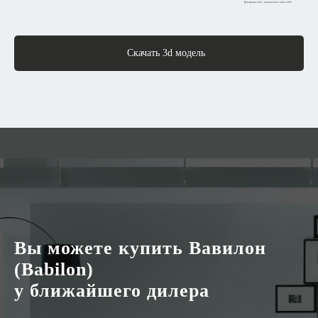
Скачать 3d модель
Вы можете купить Вавилон
(Babilon)
у ближайшего дилера