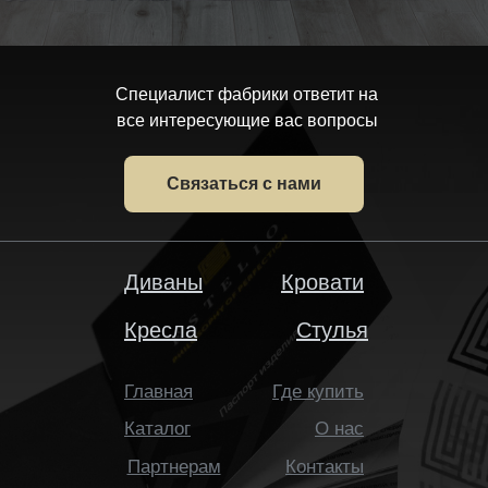
Специалист фабрики ответит на
все интересующие вас вопросы
Связаться с нами
Диваны
Кровати
Кресла
Стулья
Главная
Где купить
Каталог
О нас
Партнерам
Контакты