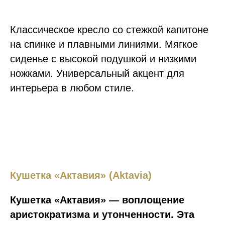
Классическое кресло со стежкой капитоне
на спинке и плавными линиями. Мягкое
сиденье с высокой подушкой и низкими
ножками. Универсальный акцент для
интерьера в любом стиле.
Кушетка «Актавия» (Aktavia)
Кушетка «Актавия» — воплощение
аристократизма и утонченности. Эта