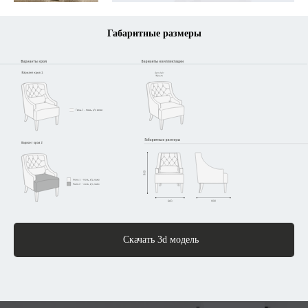
Габаритные размеры
Скачать 3d модель