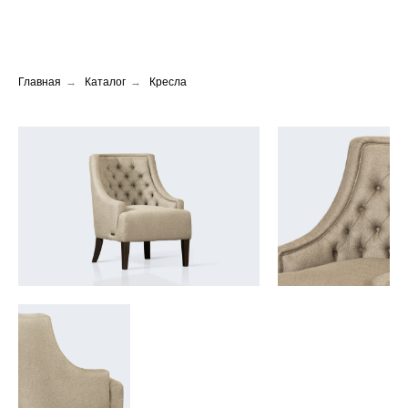
Главная
→
Каталог
→
Кресла