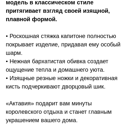
модель в классическом стиле
притягивает взгляд своей изящной,
плавной формой.
• Роскошная стяжка капитоне полностью
покрывает изделие, придавая ему особый
шарм.
• Нежная бархатистая обивка создает
ощущение тепла и домашнего уюта.
• Изящные резные ножки и декоративная
кисть подчеркивают дворцовый шик.
«Актавия» подарит вам минуты
королевского отдыха и станет главным
украшением вашего дома.