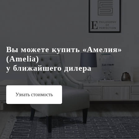
Узнать стоимость
Вы можете купить «Амелия»
(Amelia)
у ближайшего дилера
Узнать стоимость